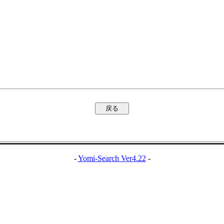
-
Yomi-Search Ver4.22
-