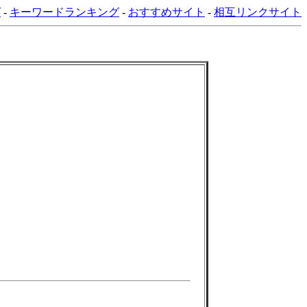
グ
-
キーワードランキング
-
おすすめサイト
-
相互リンクサイト