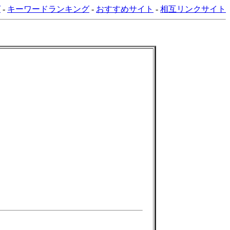
グ
-
キーワードランキング
-
おすすめサイト
-
相互リンクサイト