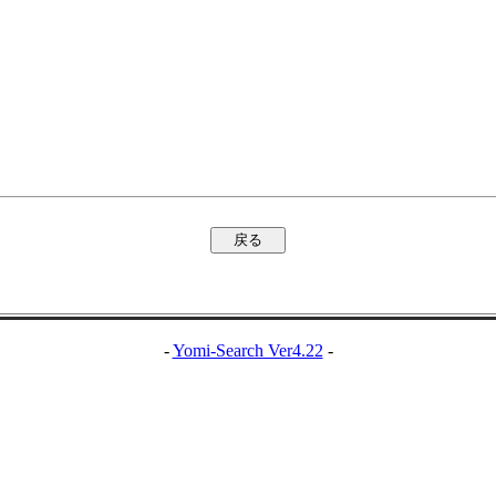
-
Yomi-Search Ver4.22
-