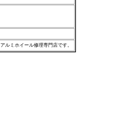
。アルミホイール修理専門店です。